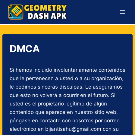
Skip
to
content
DMCA
Si hemos incluido involuntariamente contenidos
que le pertenecen a usted o a su organización,
le pedimos sinceras disculpas. Le aseguramos
que esto no volverá a ocurrir en el futuro. Si
usted es el propietario legítimo de algún
contenido que aparece en nuestro sitio web,
póngase en contacto con nosotros por correo
electrónico en bijantisahu@gmail.com con su