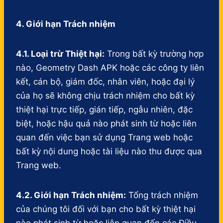
4. Giới hạn Trách nhiệm
4.1. Loại trừ Thiệt hại:
Trong bất kỳ trường hợp
nào, Geometry Dash APK hoặc các công ty liên
kết, cán bộ, giám đốc, nhân viên, hoặc đại lý
của họ sẽ không chịu trách nhiệm cho bất kỳ
thiệt hại trực tiếp, gián tiếp, ngẫu nhiên, đặc
biệt, hoặc hậu quả nào phát sinh từ hoặc liên
quan đến việc bạn sử dụng Trang web hoặc
bất kỳ nội dung hoặc tài liệu nào thu được qua
Trang web.
4.2. Giới hạn Trách nhiệm:
Tổng trách nhiệm
của chúng tôi đối với bạn cho bất kỳ thiệt hại