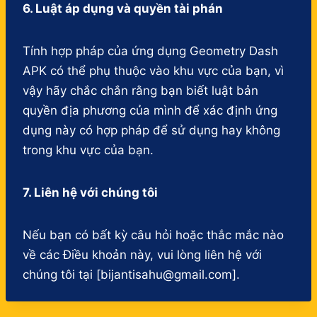
6. Luật áp dụng và quyền tài phán
Tính hợp pháp của ứng dụng Geometry Dash
APK có thể phụ thuộc vào khu vực của bạn, vì
vậy hãy chắc chắn rằng bạn biết luật bản
quyền địa phương của mình để xác định ứng
dụng này có hợp pháp để sử dụng hay không
trong khu vực của bạn.
7. Liên hệ với chúng tôi
Nếu bạn có bất kỳ câu hỏi hoặc thắc mắc nào
về các Điều khoản này, vui lòng liên hệ với
chúng tôi tại [bijantisahu@gmail.com].