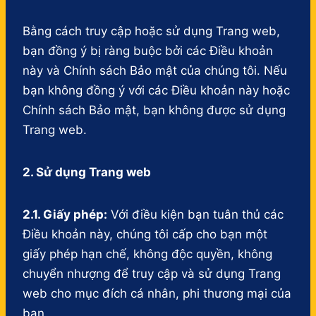
Bằng cách truy cập hoặc sử dụng Trang web,
bạn đồng ý bị ràng buộc bởi các Điều khoản
này và Chính sách Bảo mật của chúng tôi. Nếu
bạn không đồng ý với các Điều khoản này hoặc
Chính sách Bảo mật, bạn không được sử dụng
Trang web.
2. Sử dụng Trang web
2.1. Giấy phép:
Với điều kiện bạn tuân thủ các
Điều khoản này, chúng tôi cấp cho bạn một
giấy phép hạn chế, không độc quyền, không
chuyển nhượng để truy cập và sử dụng Trang
web cho mục đích cá nhân, phi thương mại của
bạn.