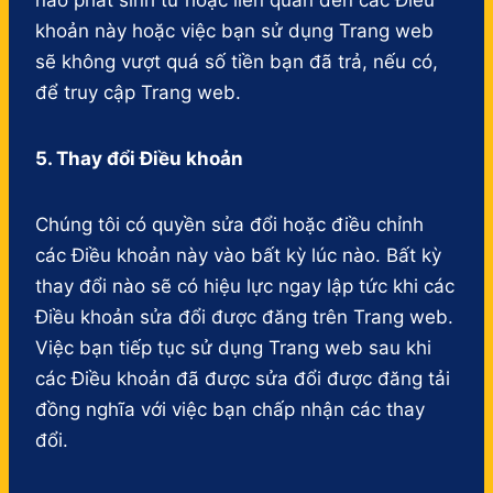
nào phát sinh từ hoặc liên quan đến các Điều
khoản này hoặc việc bạn sử dụng Trang web
sẽ không vượt quá số tiền bạn đã trả, nếu có,
để truy cập Trang web.
5. Thay đổi Điều khoản
Chúng tôi có quyền sửa đổi hoặc điều chỉnh
các Điều khoản này vào bất kỳ lúc nào. Bất kỳ
thay đổi nào sẽ có hiệu lực ngay lập tức khi các
Điều khoản sửa đổi được đăng trên Trang web.
Việc bạn tiếp tục sử dụng Trang web sau khi
các Điều khoản đã được sửa đổi được đăng tải
đồng nghĩa với việc bạn chấp nhận các thay
đổi.