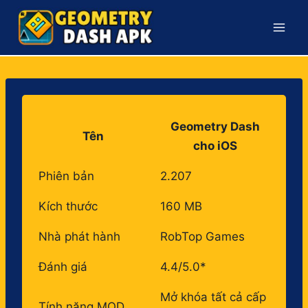
Skip
to
content
Geometry Dash
Tên
cho iOS
Phiên bản
2.207
Kích thước
160 MB
Nhà phát hành
RobTop Games
Đánh giá
4.4/5.0*
Mở khóa tất cả cấp
Tính năng MOD