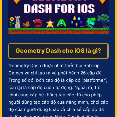
Geometry Dash cho iOS là gì?
Geometry Dash được phát triển bởi RobTop
Games và chỉ tạo ra và phát hành 26 cấp độ.
Trong số đó, bốn cấp độ là cấp độ “platformer”,
còn lại là cấp độ cuộn tự động. Ngoài ra, trò
chơi cung cấp hệ thống tạo cấp độ cho phép
người dùng tạo cấp độ của riêng mình, chơi cấp
độ của người dùng khác và chia sẻ cấp độ đã
tải lên với người dùng khác. Các loại tiền tệ