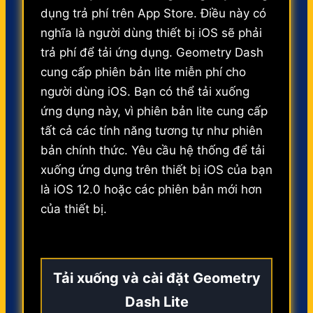
dụng trả phí trên App Store. Điều này có
nghĩa là người dùng thiết bị iOS sẽ phải
trả phí để tải ứng dụng. Geometry Dash
cung cấp phiên bản lite miễn phí cho
người dùng iOS. Bạn có thể tải xuống
ứng dụng này, vì phiên bản lite cung cấp
tất cả các tính năng tương tự như phiên
bản chính thức. Yêu cầu hệ thống để tải
xuống ứng dụng trên thiết bị iOS của bạn
là iOS 12.0 hoặc các phiên bản mới hơn
của thiết bị.
Tải xuống và cài đặt Geometry
Dash Lite