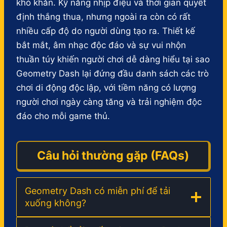
khó khăn. Kỹ năng nhịp điệu và thời gian quyết
định thắng thua, nhưng ngoài ra còn có rất
nhiều cấp độ do người dùng tạo ra. Thiết kế
bắt mắt, âm nhạc độc đáo và sự vui nhộn
thuần túy khiến người chơi dễ dàng hiểu tại sao
Geometry Dash lại đứng đầu danh sách các trò
chơi di động độc lập, với tiềm năng có lượng
người chơi ngày càng tăng và trải nghiệm độc
đáo cho mỗi game thủ.
Câu hỏi thường gặp (FAQs)
Geometry Dash có miễn phí để tải
xuống không?