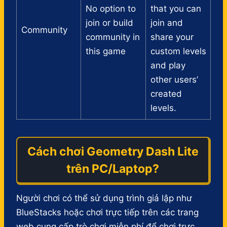
No option to
that you can
join or build
join and
Community
community in
share your
this game
custom levels
and play
other users’
created
levels.
Cách chơi Geometry Dash Lite
trên PC/Laptop?
Người chơi có thể sử dụng trình giả lập như
BlueStacks hoặc chơi trực tiếp trên các trang
web cung cấp trò chơi miễn phí để chơi trực