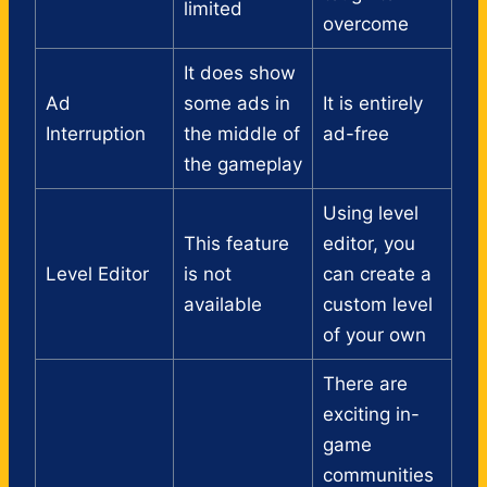
limited
overcome
It does show
Ad
some ads in
It is entirely
Interruption
the middle of
ad-free
the gameplay
Using level
This feature
editor, you
Level Editor
is not
can create a
available
custom level
of your own
There are
exciting in-
game
communities