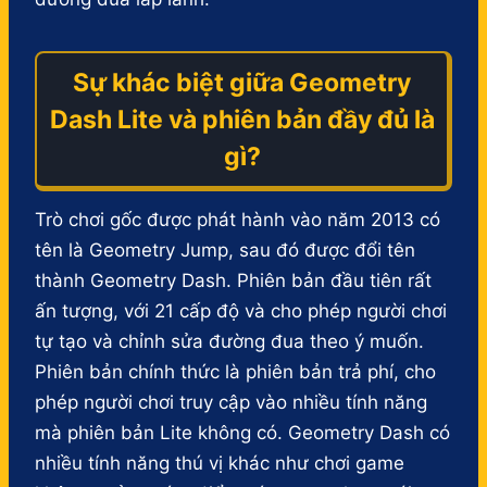
Sự khác biệt giữa Geometry
Dash Lite và phiên bản đầy đủ là
gì?
Trò chơi gốc được phát hành vào năm 2013 có
tên là Geometry Jump, sau đó được đổi tên
thành Geometry Dash. Phiên bản đầu tiên rất
ấn tượng, với 21 cấp độ và cho phép người chơi
tự tạo và chỉnh sửa đường đua theo ý muốn.
Phiên bản chính thức là phiên bản trả phí, cho
phép người chơi truy cập vào nhiều tính năng
mà phiên bản Lite không có. Geometry Dash có
nhiều tính năng thú vị khác như chơi game