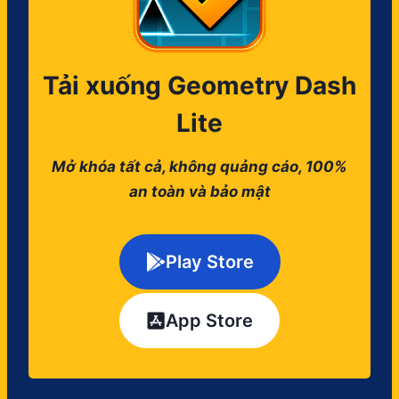
Tải xuống Geometry Dash
Lite
Mở khóa tất cả, không quảng cáo, 100%
an toàn và bảo mật
Play Store
App Store